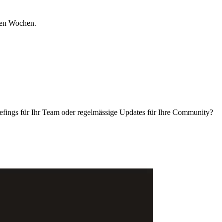
nden Wochen.
efings für Ihr Team oder regelmässige Updates für Ihre Community?