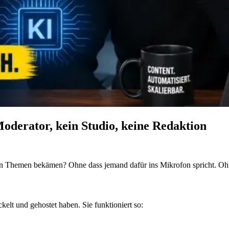
oderator, kein Studio, keine Redaktion
en Themen bekämen? Ohne dass jemand dafür ins Mikrofon spricht. Oh
ckelt und gehostet haben. Sie funktioniert so: