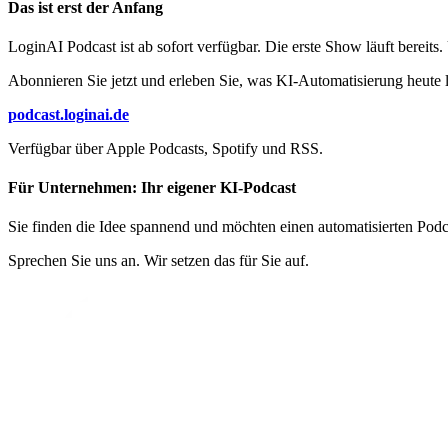
Das ist erst der Anfang
LoginAI Podcast ist ab sofort verfügbar. Die erste Show läuft bere
Abonnieren Sie jetzt und erleben Sie, was KI-Automatisierung heute l
podcast.loginai.de
Verfügbar über Apple Podcasts, Spotify und RSS.
Für Unternehmen: Ihr eigener KI-Podcast
Sie finden die Idee spannend und möchten einen automatisierten Pod
Sprechen Sie uns an. Wir setzen das für Sie auf.