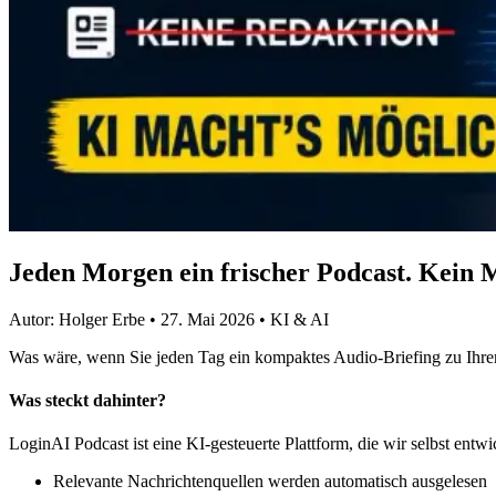
Jeden Morgen ein frischer Podcast. Kein M
Autor:
Holger Erbe
•
27. Mai 2026
• KI & AI
Was wäre, wenn Sie jeden Tag ein kompaktes Audio-Briefing zu Ihr
Was steckt dahinter?
LoginAI Podcast ist eine KI-gesteuerte Plattform, die wir selbst entwi
Relevante Nachrichtenquellen werden automatisch ausgelesen