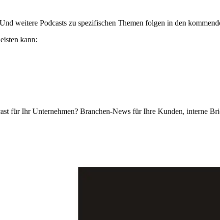
its. Und weitere Podcasts zu spezifischen Themen folgen in den komme
eisten kann:
cast für Ihr Unternehmen? Branchen-News für Ihre Kunden, interne Bri