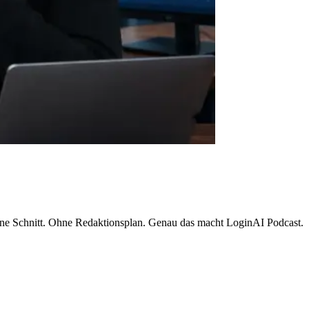
ne Schnitt. Ohne Redaktionsplan. Genau das macht LoginAI Podcast.