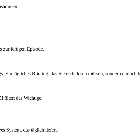
 zusammen
s zur fertigen Episode.
. Ein tägliches Briefing, das Sie nicht lesen müssen, sondern einfach
 filtert das Wichtige.
.
 System, das täglich liefert.