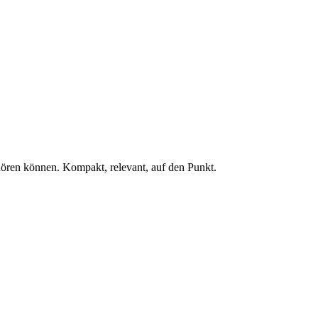
 hören können. Kompakt, relevant, auf den Punkt.