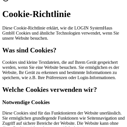
Cookie-Richtlinie
Diese Cookie-Richtlinie erklärt, wie die LOGIN SystemHaus
GmbH Cookies und ähnliche Technologien verwendet, wenn Sie
unsere Website besuchen.
Was sind Cookies?
Cookies sind kleine Textdateien, die auf Ihrem Gerät gespeichert
werden, wenn Sie eine Website besuchen. Sie ermöglichen es der
Website, Ihr Gerät zu erkennen und bestimmte Informationen zu
speichern, wie z.B. Ihre Präferenzen oder Login-Informationen.
Welche Cookies verwenden wir?
Notwendige Cookies
Diese Cookies sind für das Funktionieren der Website unerlässlich.
Sie ermöglichen grundlegende Funktionen wie Seitennavigation und
Zugriff auf sichere Bereiche der Website. Die Website kann ohne