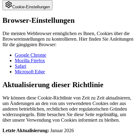
Cookie-Einstellungen
Browser-Einstellungen
Die meisten Webbrowser ermöglichen es Ihnen, Cookies über die
Browsereinstellungen zu kontrollieren. Hier finden Sie Anleitungen
für die gängigsten Browser:
Google Chrome
Mozilla Firefox
Safari
Microsoft Edge
Aktualisierung dieser Richtlinie
Wir können diese Cookie-Richtlinie von Zeit zu Zeit aktualisieren,
um Änderungen an den von uns verwendeten Cookies oder aus
anderen betrieblichen, rechtlichen oder regulatorischen Gründen
widerzuspiegeln. Bitte besuchen Sie diese Seite regelmäßig, um
über unsere Verwendung von Cookies informiert zu bleiben.
Letzte Aktualisierung:
Januar 2026