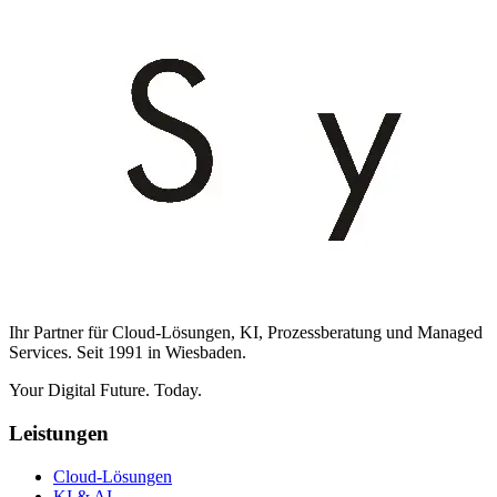
Ihr Partner für Cloud-Lösungen, KI, Prozessberatung und Managed
Services. Seit 1991 in Wiesbaden.
Your Digital Future. Today.
Leistungen
Cloud-Lösungen
KI & AI