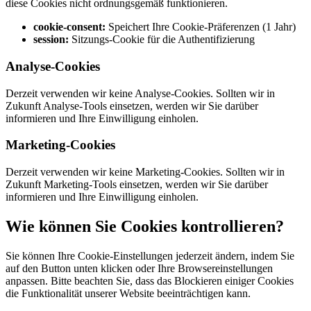
diese Cookies nicht ordnungsgemäß funktionieren.
cookie-consent:
Speichert Ihre Cookie-Präferenzen (1 Jahr)
session:
Sitzungs-Cookie für die Authentifizierung
Analyse-Cookies
Derzeit verwenden wir keine Analyse-Cookies. Sollten wir in
Zukunft Analyse-Tools einsetzen, werden wir Sie darüber
informieren und Ihre Einwilligung einholen.
Marketing-Cookies
Derzeit verwenden wir keine Marketing-Cookies. Sollten wir in
Zukunft Marketing-Tools einsetzen, werden wir Sie darüber
informieren und Ihre Einwilligung einholen.
Wie können Sie Cookies kontrollieren?
Sie können Ihre Cookie-Einstellungen jederzeit ändern, indem Sie
auf den Button unten klicken oder Ihre Browsereinstellungen
anpassen. Bitte beachten Sie, dass das Blockieren einiger Cookies
die Funktionalität unserer Website beeinträchtigen kann.