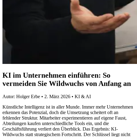
KI im Unternehmen einführen: So
vermeiden Sie Wildwuchs von Anfang an
Autor:
Holger Erbe
•
2. März 2026
• KI & AI
Künstliche Intelligenz ist in aller Munde. Immer mehr Unternehmen
erkennen das Potenzial, doch die Umsetzung scheitert oft an
fehlender Struktur. Mitarbeiter experimentieren auf eigene Faust,
Abteilungen kaufen unterschiedliche Tools ein, und die
Geschäftsführung verliert den Überblick. Das Ergebnis: KI-
Wildwuchs statt strategischem Fortschritt. Der Schlüssel liegt nicht