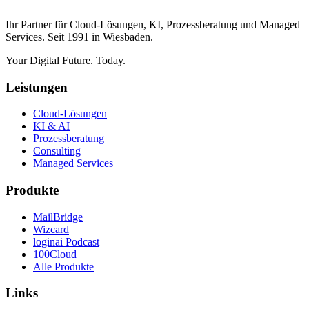
Ihr Partner für Cloud-Lösungen, KI, Prozessberatung und Managed
Services. Seit 1991 in Wiesbaden.
Your Digital Future. Today.
Leistungen
Cloud-Lösungen
KI & AI
Prozessberatung
Consulting
Managed Services
Produkte
MailBridge
Wizcard
loginai Podcast
100Cloud
Alle Produkte
Links