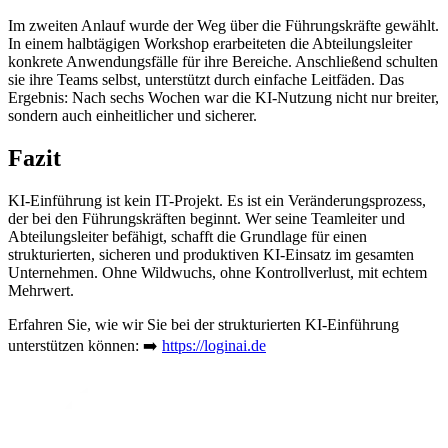
Im zweiten Anlauf wurde der Weg über die Führungskräfte gewählt.
In einem halbtägigen Workshop erarbeiteten die Abteilungsleiter
konkrete Anwendungsfälle für ihre Bereiche. Anschließend schulten
sie ihre Teams selbst, unterstützt durch einfache Leitfäden. Das
Ergebnis: Nach sechs Wochen war die KI-Nutzung nicht nur breiter,
sondern auch einheitlicher und sicherer.
Fazit
KI-Einführung ist kein IT-Projekt. Es ist ein Veränderungsprozess,
der bei den Führungskräften beginnt. Wer seine Teamleiter und
Abteilungsleiter befähigt, schafft die Grundlage für einen
strukturierten, sicheren und produktiven KI-Einsatz im gesamten
Unternehmen. Ohne Wildwuchs, ohne Kontrollverlust, mit echtem
Mehrwert.
Erfahren Sie, wie wir Sie bei der strukturierten KI-Einführung
unterstützen können: ➡️
https://loginai.de