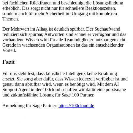
bei fachlichen Rückfragen und beschleunigt die Lösungsfindung
erheblich. Das sorgt nicht nur für schnellere Reaktionszeiten,
sondern auch für mehr Sicherheit im Umgang mit komplexen
Themen.
Der Mehrwert im Alltag ist deutlich spürbar. Der Suchaufwand
reduziert sich spürbar, Antworten sind schneller verfügbar und das
vorhandene Wissen wird für alle Teammitglieder nutzbar gemacht.
Gerade in wachsenden Organisationen ist das ein entscheidender
Vorteil.
Fazit
Für uns steht fest, dass künstliche Intelligenz keine Erfahrung
ersetzt. Sie sorgt aber dafür, dass Wissen jederzeit verfügbar ist und
genau dann abrufbar wird, wenn es benötigt wird. Mit dem AI
Support Agent in der 100cloud schaffen wir dafür eine praxisnahe
und zukunftsfähige Lösung für Sage 100 Partner.
Anmeldung für Sage Partner:
https://100cloud.de