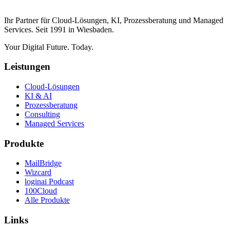
Ihr Partner für Cloud-Lösungen, KI, Prozessberatung und Managed
Services. Seit 1991 in Wiesbaden.
Your Digital Future. Today.
Leistungen
Cloud-Lösungen
KI & AI
Prozessberatung
Consulting
Managed Services
Produkte
MailBridge
Wizcard
loginai Podcast
100Cloud
Alle Produkte
Links