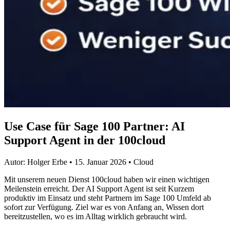
Use Case für Sage 100 Partner: AI
Support Agent in der 100cloud
Autor:
Holger Erbe
•
15. Januar 2026
• Cloud
Mit unserem neuen Dienst 100cloud haben wir einen wichtigen
Meilenstein erreicht. Der AI Support Agent ist seit Kurzem
produktiv im Einsatz und steht Partnern im Sage 100 Umfeld ab
sofort zur Verfügung. Ziel war es von Anfang an, Wissen dort
bereitzustellen, wo es im Alltag wirklich gebraucht wird.