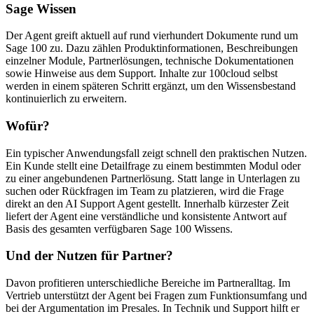
Sage Wissen
Der Agent greift aktuell auf rund vierhundert Dokumente rund um
Sage 100 zu. Dazu zählen Produktinformationen, Beschreibungen
einzelner Module, Partnerlösungen, technische Dokumentationen
sowie Hinweise aus dem Support. Inhalte zur 100cloud selbst
werden in einem späteren Schritt ergänzt, um den Wissensbestand
kontinuierlich zu erweitern.
Wofür?
Ein typischer Anwendungsfall zeigt schnell den praktischen Nutzen.
Ein Kunde stellt eine Detailfrage zu einem bestimmten Modul oder
zu einer angebundenen Partnerlösung. Statt lange in Unterlagen zu
suchen oder Rückfragen im Team zu platzieren, wird die Frage
direkt an den AI Support Agent gestellt. Innerhalb kürzester Zeit
liefert der Agent eine verständliche und konsistente Antwort auf
Basis des gesamten verfügbaren Sage 100 Wissens.
Und der Nutzen für Partner?
Davon profitieren unterschiedliche Bereiche im Partneralltag. Im
Vertrieb unterstützt der Agent bei Fragen zum Funktionsumfang und
bei der Argumentation im Presales. In Technik und Support hilft er